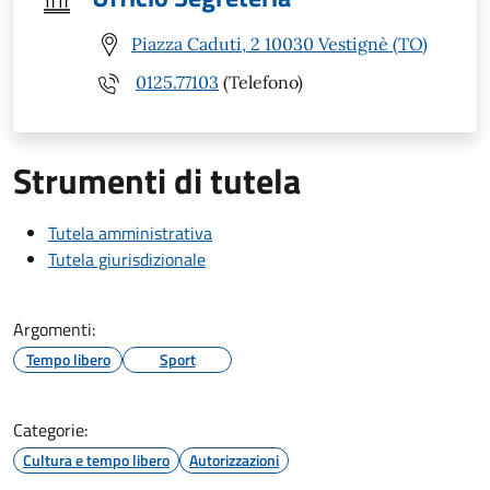
Piazza Caduti, 2 10030 Vestignè (TO)
0125.77103
(Telefono)
Strumenti di tutela
Tutela amministrativa
Tutela giurisdizionale
Argomenti:
Tempo libero
Sport
Categorie:
Cultura e tempo libero
Autorizzazioni