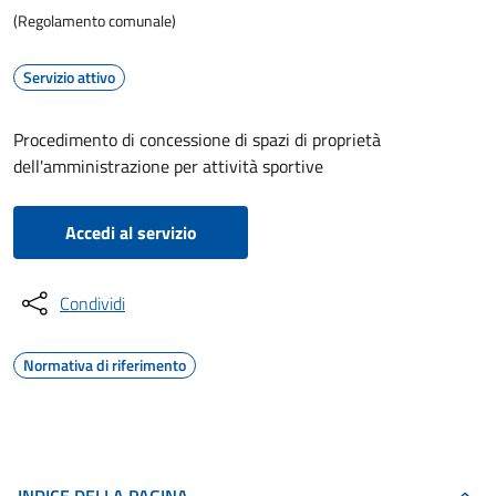
(Regolamento comunale)
Servizio attivo
Procedimento di concessione di spazi di proprietà
dell'amministrazione per attività sportive
Accedi al servizio
Condividi
Normativa di riferimento