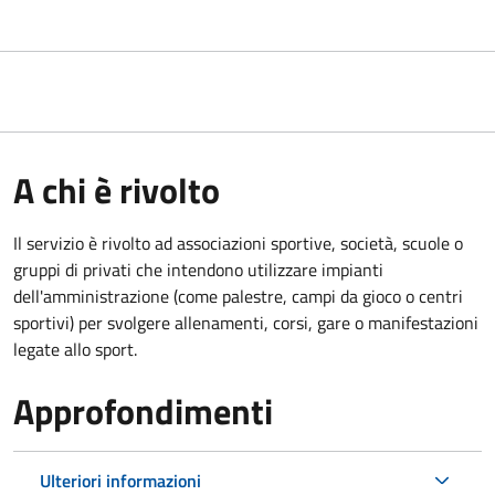
A chi è rivolto
Il servizio è rivolto ad associazioni sportive, società, scuole o
gruppi di privati che intendono utilizzare impianti
dell'amministrazione (come palestre, campi da gioco o centri
sportivi) per svolgere allenamenti, corsi, gare o manifestazioni
legate allo sport.
Approfondimenti
Ulteriori informazioni