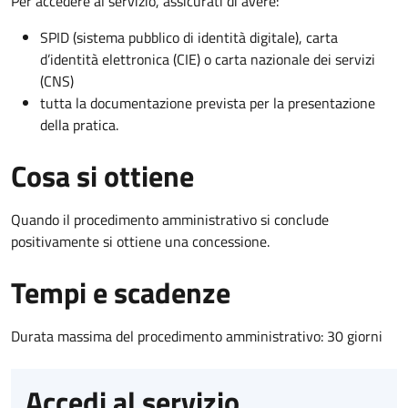
Per accedere al servizio, assicurati di avere:
SPID (sistema pubblico di identità digitale), carta
d’identità elettronica (CIE) o carta nazionale dei servizi
(CNS)
tutta la documentazione prevista per la presentazione
della pratica.
Cosa si ottiene
Quando il procedimento amministrativo si conclude
positivamente si ottiene una concessione.
Tempi e scadenze
Durata massima del procedimento amministrativo: 30 giorni
Accedi al servizio