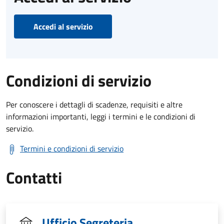
Accedi al servizio
Condizioni di servizio
Per conoscere i dettagli di scadenze, requisiti e altre
informazioni importanti, leggi i termini e le condizioni di
servizio.
Termini e condizioni di servizio
Contatti
Ufficio Segreteria