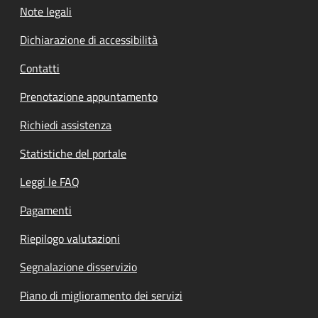
Note legali
Dichiarazione di accessibilità
Contatti
Prenotazione appuntamento
Richiedi assistenza
Statistiche del portale
Leggi le FAQ
Pagamenti
Riepilogo valutazioni
Segnalazione disservizio
Piano di miglioramento dei servizi