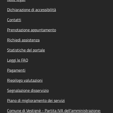
Dichiarazione di accessibilità
Contatti
Prenotazione appuntamento
Richiedi assistenza
Statistiche del portale
Leggi le FAQ
Pagamenti
Riepilogo valutazioni
Segnalazione disservizio
Piano di miglioramento dei servizi
Comune di Vestignè - Partita IVA dell'amministrazione: