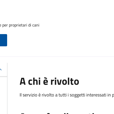
 per proprietari di cani
A chi è rivolto
Il servizio è rivolto a tutti i soggetti interessati in