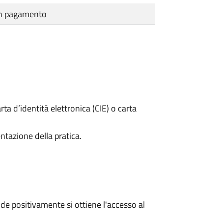
cun pagamento
rta d’identità elettronica (CIE) o carta
ntazione della pratica.
e positivamente si ottiene l'accesso al