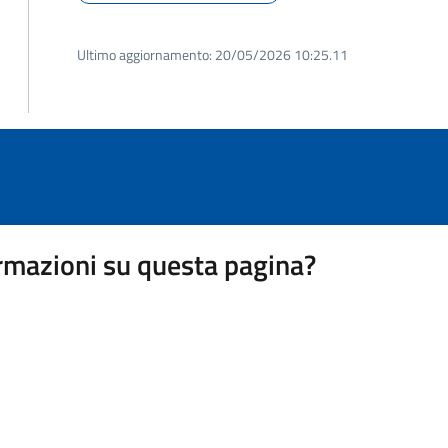
Ultimo aggiornamento:
20/05/2026 10:25.11
rmazioni su questa pagina?