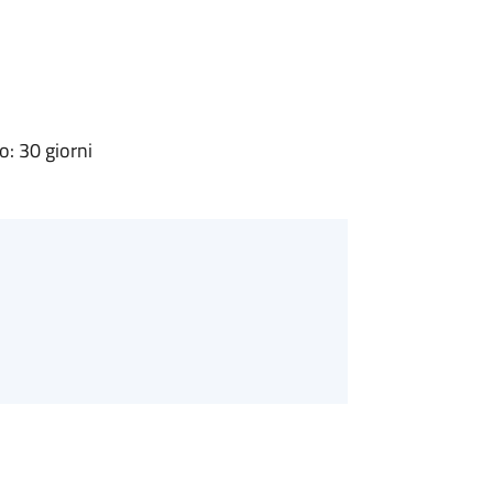
: 30 giorni