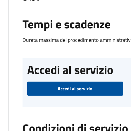
Tempi e scadenze
Durata massima del procedimento amministrativo
Accedi al servizio
Accedi al servizio
Condizioni di servizio