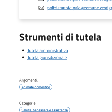
poliziamunicipale@comune.vestign
Strumenti di tutela
Tutela amministrativa
Tutela giurisdizionale
Argomenti:
Animale domestico
Categorie:
Salute, benessere e assistenza