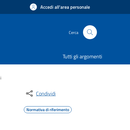
Accedi all'area personale
Cerca
Tutti gli argomenti
i
Condividi
Normativa di riferimento