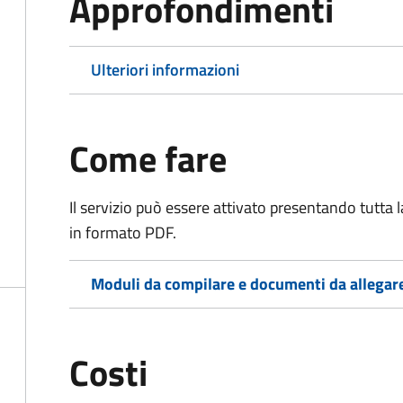
Approfondimenti
Ulteriori informazioni
Come fare
Il servizio può essere attivato presentando tutta
in formato PDF.
Moduli da compilare e documenti da allegar
Costi