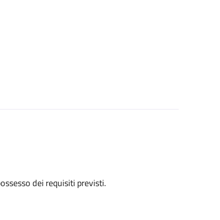
 possesso dei requisiti previsti.