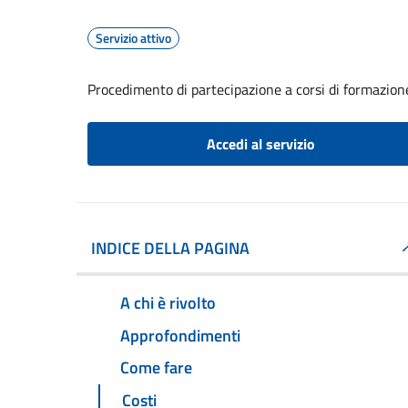
Servizio attivo
Procedimento di partecipazione a corsi di formazione
Accedi al servizio
INDICE DELLA PAGINA
A chi è rivolto
Approfondimenti
Come fare
Costi