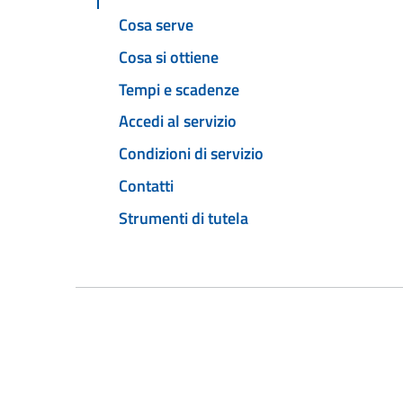
Cosa serve
Cosa si ottiene
Tempi e scadenze
Accedi al servizio
Condizioni di servizio
Contatti
Strumenti di tutela