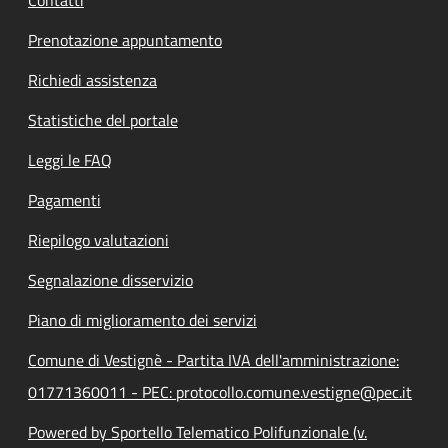
Prenotazione appuntamento
Richiedi assistenza
Statistiche del portale
Leggi le FAQ
Pagamenti
Riepilogo valutazioni
Segnalazione disservizio
Piano di miglioramento dei servizi
Comune di Vestignè - Partita IVA dell'amministrazione:
01771360011 - PEC: protocollo.comune.vestigne@pec.it
Powered by Sportello Telematico Polifunzionale (v.