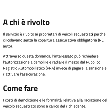
A chi è rivolto
Il servizio è rivolto ai proprietari di veicoli sequestrat
i
perché
circolavano senza la copertura assicurativa obbligatoria (RC
auto).
Attraverso questa domanda, l'interessato può richiedere
l'autorizzazione a demolire e radiare il mezzo dal Pubblico
Registro Automobilistico (PRA) invece di pagare la sanzione e
riattivare l'assicurazione.
Come fare
I costi di demolizione e le formalità relative alla radiazione del
veicolo sequestrato sono a carico del richiedente.