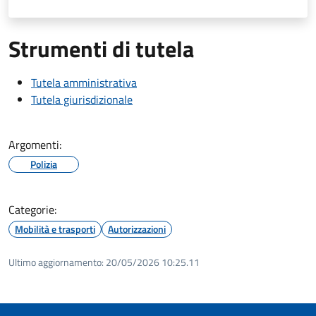
Strumenti di tutela
Tutela amministrativa
Tutela giurisdizionale
Argomenti:
Polizia
Categorie:
Mobilità e trasporti
Autorizzazioni
Ultimo aggiornamento:
20/05/2026 10:25.11