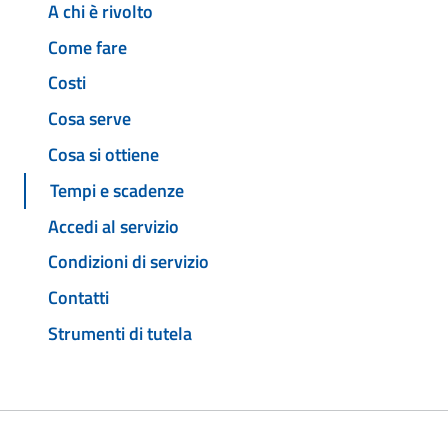
A chi è rivolto
Come fare
Costi
Cosa serve
Cosa si ottiene
Tempi e scadenze
Accedi al servizio
Condizioni di servizio
Contatti
Strumenti di tutela