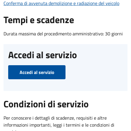
Conferma di avvenuta demolizione e radiazione del veicolo
Tempi e scadenze
Durata massima del procedimento amministrativo: 30 giorni
Accedi al servizio
Accedi al servizio
Condizioni di servizio
Per conoscere i dettagli di scadenze, requisiti e altre
informazioni importanti, leggi i termini e le condizioni di