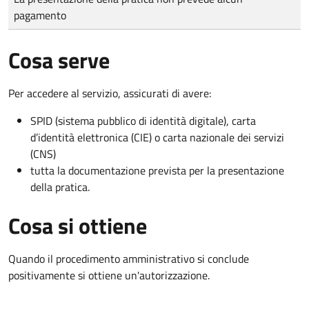
pagamento
Cosa serve
Per accedere al servizio, assicurati di avere:
SPID (sistema pubblico di identità digitale), carta
d’identità elettronica (CIE) o carta nazionale dei servizi
(CNS)
tutta la documentazione prevista per la presentazione
della pratica.
Cosa si ottiene
Quando il procedimento amministrativo si conclude
positivamente si ottiene un'autorizzazione.