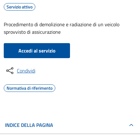
Servizio attivo
Procedimento di demolizione e radiazione di un veicolo
sprovvisto di assicurazione
Accedi al servizio
Condividi
Normativa di riferimento
INDICE DELLA PAGINA