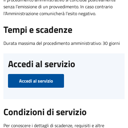
senza l’emissione di un provvedimento. In caso contrario
l’Amministrazione comunicherà l’esito negativo.
Tempi e scadenze
Durata massima del procedimento amministrativo: 30 giorni
Accedi al servizio
Accedi al servizio
Condizioni di servizio
Per conoscere i dettagli di scadenze, requisiti e altre