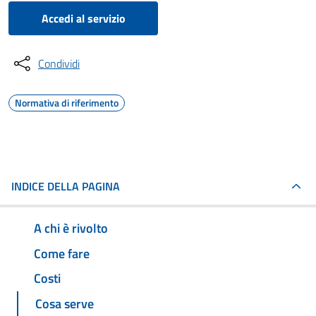
Accedi al servizio
Condividi
Normativa di riferimento
INDICE DELLA PAGINA
A chi è rivolto
Come fare
Costi
Cosa serve