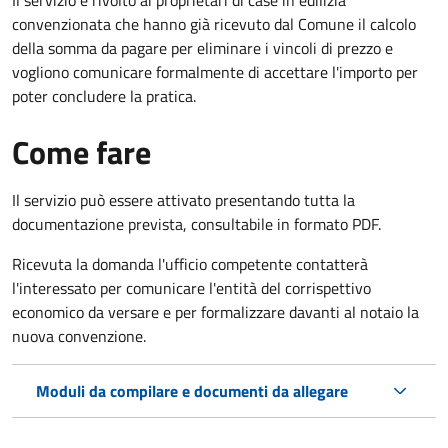
convenzionata che hanno già ricevuto dal Comune il calcolo
della somma da pagare per eliminare i vincoli di prezzo e
vogliono comunicare formalmente di accettare l'importo per
poter concludere la pratica.
Come fare
Il servizio può essere attivato presentando tutta la
documentazione prevista, consultabile in formato PDF.
Ricevuta la domanda l'ufficio competente contatterà
l'interessato per comunicare l'entità del corrispettivo
economico da versare e per formalizzare davanti al notaio la
nuova convenzione.
Moduli da compilare e documenti da allegare