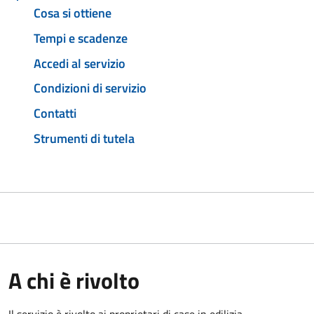
Cosa si ottiene
Tempi e scadenze
Accedi al servizio
Condizioni di servizio
Contatti
Strumenti di tutela
A chi è rivolto
Il servizio è rivolto ai proprietari di case in edilizia