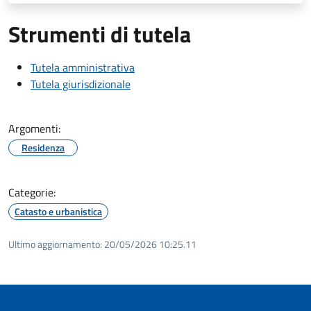
Strumenti di tutela
Tutela amministrativa
Tutela giurisdizionale
Argomenti:
Residenza
Categorie:
Catasto e urbanistica
Ultimo aggiornamento:
20/05/2026 10:25.11