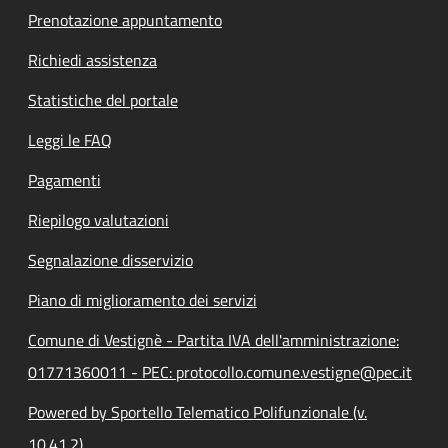
Prenotazione appuntamento
Richiedi assistenza
Statistiche del portale
Leggi le FAQ
Pagamenti
Riepilogo valutazioni
Segnalazione disservizio
Piano di miglioramento dei servizi
Comune di Vestignè - Partita IVA dell'amministrazione:
01771360011 - PEC: protocollo.comune.vestigne@pec.it
Powered by Sportello Telematico Polifunzionale (v.
10.41.2)