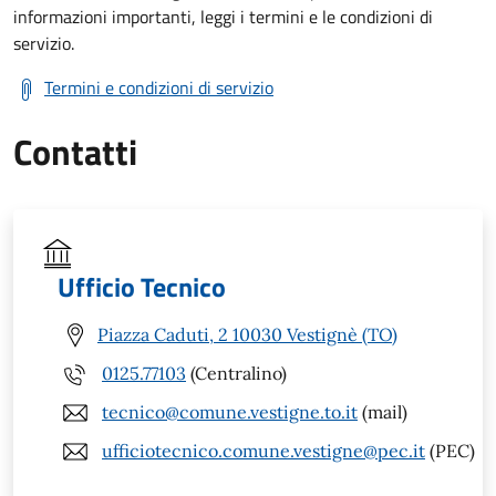
informazioni importanti, leggi i termini e le condizioni di
servizio.
Termini e condizioni di servizio
Contatti
Ufficio Tecnico
Piazza Caduti, 2 10030 Vestignè (TO)
0125.77103
(Centralino)
tecnico@comune.vestigne.to.it
(mail)
ufficiotecnico.comune.vestigne@pec.it
(PEC)