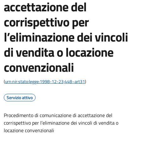
accettazione del
corrispettivo per
l’eliminazione dei vincoli
di vendita o locazione
convenzionali
(
urn:nir:stato:legge:1998-12-23;448~art31
)
Servizio attivo
Procedimento di comunicazione di accettazione del
corrispettivo per l’eliminazione dei vincoli di vendita o
locazione convenzionali