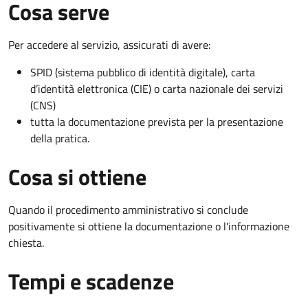
Cosa serve
Per accedere al servizio, assicurati di avere:
SPID (sistema pubblico di identità digitale), carta
d’identità elettronica (CIE) o carta nazionale dei servizi
(CNS)
tutta la documentazione prevista per la presentazione
della pratica.
Cosa si ottiene
Quando il procedimento amministrativo si conclude
positivamente si ottiene la documentazione o l'informazione
chiesta.
Tempi e scadenze