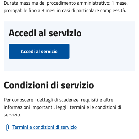
Durata massima del procedimento amministrativo: 1 mese,
prorogabile fino a 3 mesi in casi di particolare complessità.
Accedi al servizio
Accedi al servizio
Condizioni di servizio
Per conoscere i dettagli di scadenze, requisiti e altre
informazioni importanti, leggi i termini e le condizioni di
servizio.
Termini e condizioni di servizio