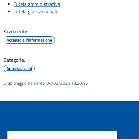
Tutela amministrativa
Tutela giurisdizionale
Argomenti:
Accesso all'informazione
Categorie:
Autorizzazioni
Ultimo aggiornamento:
04/02/2026 18:20.45