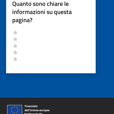
Quanto sono chiare le
informazioni su questa
pagina?
Valutazione
Valuta 5 stelle su 5
Valuta 4 stelle su 5
Valuta 3 stelle su 5
Valuta 2 stelle su 5
Valuta 1 stelle su 5