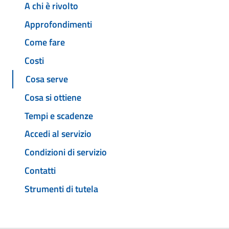
A chi è rivolto
Approfondimenti
Come fare
Costi
Cosa serve
Cosa si ottiene
Tempi e scadenze
Accedi al servizio
Condizioni di servizio
Contatti
Strumenti di tutela