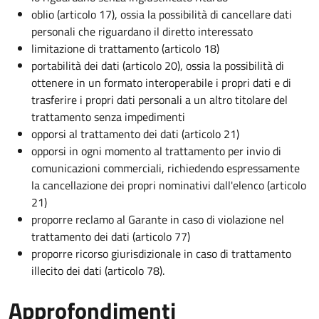
oblio (articolo 17), ossia la possibilità di cancellare dati
personali che riguardano il diretto interessato
limitazione di trattamento (articolo 18)
portabilità dei dati (articolo 20), ossia la possibilità di
ottenere in un formato interoperabile i propri dati e di
trasferire i propri dati personali a un altro titolare del
trattamento senza impedimenti
opporsi al trattamento dei dati (articolo 21)
opporsi in ogni momento al trattamento per invio di
comunicazioni commerciali, richiedendo espressamente
la cancellazione dei propri nominativi dall'elenco (articolo
21)
proporre reclamo al Garante in caso di violazione nel
trattamento dei dati (articolo 77)
proporre ricorso giurisdizionale in caso di trattamento
illecito dei dati (articolo 78).
Approfondimenti