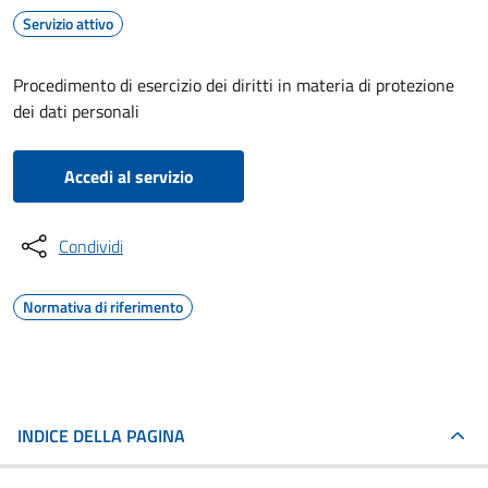
Servizio attivo
Procedimento di esercizio dei diritti in materia di protezione
dei dati personali
Accedi al servizio
Condividi
Normativa di riferimento
INDICE DELLA PAGINA