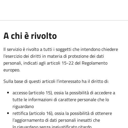
A chi è rivolto
Il servizio è rivolto a tutti i soggetti che intendono chiedere
l’esercizio dei diritti in materia di protezione dei dati
personali, indicati agli articoli 15-22 del Regolamento
europeo.
Sulla base di questi articoli l’interessato ha il diritto di:
accesso (articolo 15), ossia la possibilità di accedere a
tutte le informazioni di carattere personale che lo
riguardano
rettifica (articolo 16), ossia la possibilità di ottenere
l’aggiornamento di dati personali inesatti che
lo riguardano senza ingiustificato ritardo