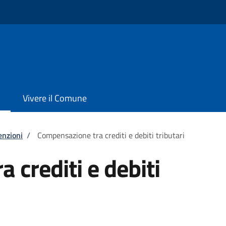
Vivere il Comune
enzioni
/
Compensazione tra crediti e debiti tributari
 crediti e debiti