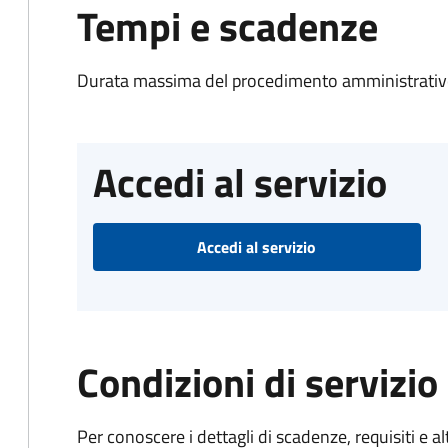
Tempi e scadenze
Durata massima del procedimento amministrativo
Accedi al servizio
Accedi al servizio
Condizioni di servizio
Per conoscere i dettagli di scadenze, requisiti e al