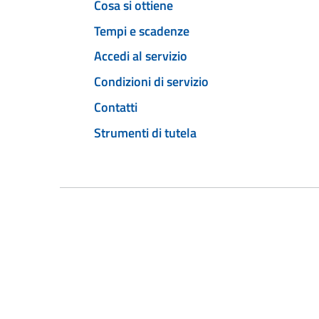
Cosa si ottiene
Tempi e scadenze
Accedi al servizio
Condizioni di servizio
Contatti
Strumenti di tutela