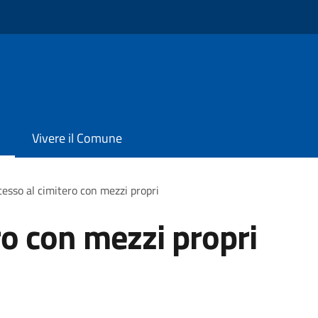
Vivere il Comune
esso al cimitero con mezzi propri
ro con mezzi propri