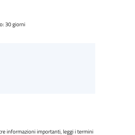
: 30 giorni
tre informazioni importanti, leggi i termini