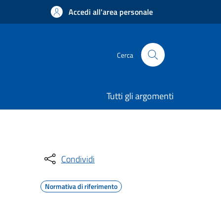
Accedi all'area personale
Cerca
Tutti gli argomenti
Condividi
Normativa di riferimento