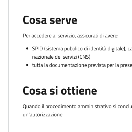
Cosa serve
Per accedere al servizio, assicurati di avere:
SPID (sistema pubblico di identità digitale), ca
nazionale dei servizi (CNS)
tutta la documentazione prevista per la prese
Cosa si ottiene
Quando il procedimento amministrativo si conclu
un'autorizzazione.