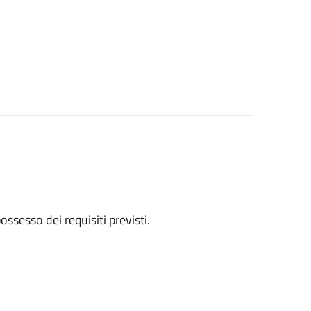
 possesso dei requisiti previsti.