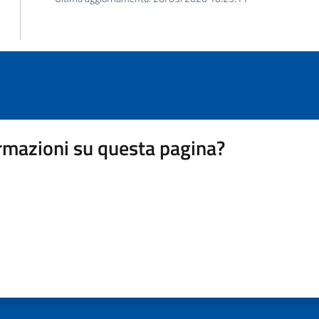
rmazioni su questa pagina?