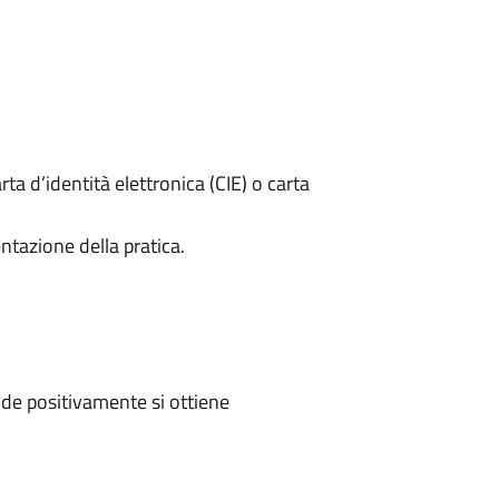
rta d’identità elettronica (CIE) o carta
ntazione della pratica.
de positivamente si ottiene