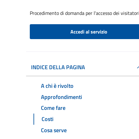
Procedimento di domanda per l'accesso dei visitatori
Accedi al servizio
INDICE DELLA PAGINA
A chi è rivolto
Approfondimenti
Come fare
Costi
Cosa serve