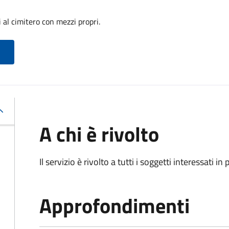
 al cimitero con mezzi propri.
A chi è rivolto
Il servizio è rivolto a tutti i soggetti interessati in
Approfondimenti