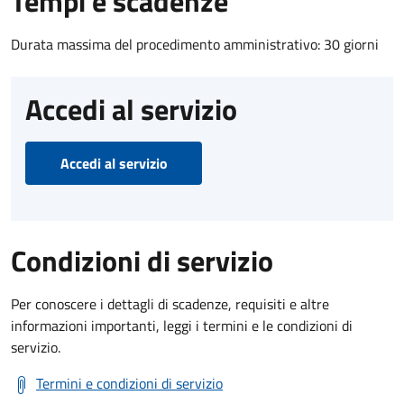
Tempi e scadenze
Durata massima del procedimento amministrativo: 30 giorni
Accedi al servizio
Accedi al servizio
Condizioni di servizio
Per conoscere i dettagli di scadenze, requisiti e altre
informazioni importanti, leggi i termini e le condizioni di
servizio.
Termini e condizioni di servizio