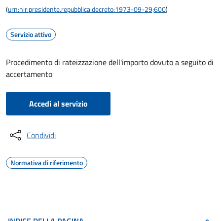
(
urn:nir:presidente.repubblica:decreto:1973-09-29;600
)
Servizio attivo
Procedimento di rateizzazione dell'importo dovuto a seguito di
accertamento
Accedi al servizio
Condividi
Normativa di riferimento