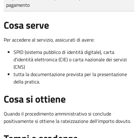
pagamento
Cosa serve
Per accedere al servizio, assicurati di avere:
SPID (sistema pubblico di identità digitale), carta
d’identità elettronica (CIE) o carta nazionale dei servizi
(CNS)
tutta la documentazione prevista per la presentazione
della pratica.
Cosa si ottiene
Quando il procedimento amministrativo si conclude
positivamente si ottiene la rateizzazione dell'importo dovuto.