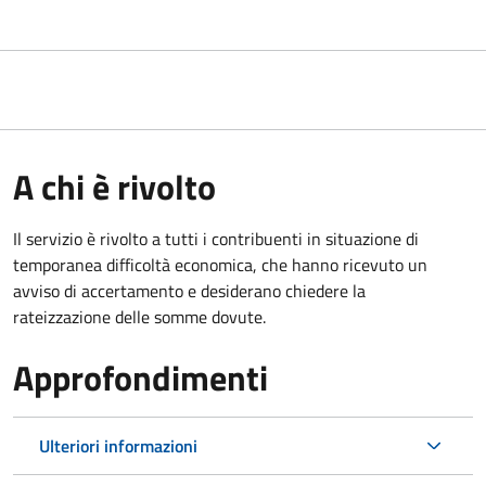
A chi è rivolto
Il servizio è rivolto a tutti i contribuenti in situazione di
temporanea difficoltà economica, che hanno ricevuto un
avviso di accertamento e desiderano chiedere la
rateizzazione delle somme dovute.
Approfondimenti
Ulteriori informazioni