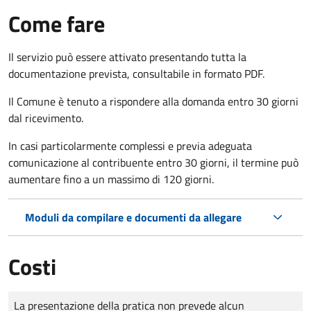
Come fare
Il servizio può essere attivato presentando tutta la
documentazione prevista, consultabile in formato PDF.
Il Comune è tenuto a rispondere alla domanda entro 30 giorni
dal ricevimento.
In casi particolarmente complessi e previa adeguata
comunicazione al contribuente entro 30 giorni, il termine può
aumentare fino a un massimo di
120 giorni.
Moduli da compilare e documenti da allegare
Costi
Tipo di pagamento
Importo
La presentazione della pratica non prevede alcun