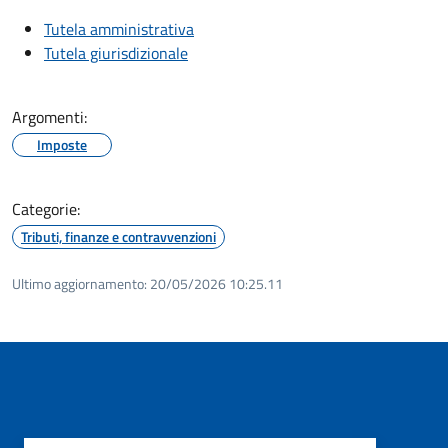
Tutela amministrativa
Tutela giurisdizionale
Argomenti:
Imposte
Categorie:
Tributi, finanze e contravvenzioni
Ultimo aggiornamento:
20/05/2026 10:25.11