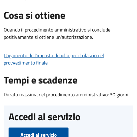
Cosa si ottiene
Quando il procedimento amministrativo si conclude
positivamente si ottiene un'autorizzazione.
Pagamento dell'imposta di bollo per il rilascio del
provvedimento finale
Tempi e scadenze
Durata massima del procedimento amministrativo: 30 giorni
Accedi al servizio
Accedi al servizio