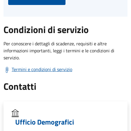
Condizioni di servizio
Per conoscere i dettagli di scadenze, requisiti e altre
informazioni importanti, leggi i termini e le condizioni di
servizio.
Termini e condizioni di servizio
Contatti
Ufficio Demografici