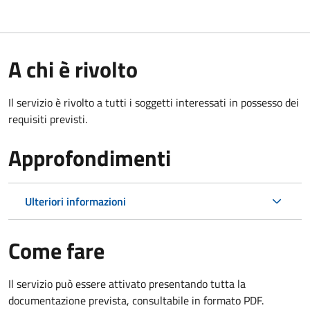
A chi è rivolto
Il servizio è rivolto a tutti i soggetti interessati in possesso dei
requisiti previsti.
Approfondimenti
Ulteriori informazioni
Come fare
Il servizio può essere attivato presentando tutta la
documentazione prevista, consultabile in formato PDF.