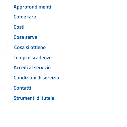
Approfondimenti
Come fare
Costi
Cosa serve
Cosa si ottiene
Tempi e scadenze
Accedi al servizio
Condizioni di servizio
Contatti
Strumenti di tutela