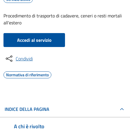
Procedimento di trasporto di cadavere, ceneri o resti mortali
all'estero
Accedi al servizio
Condividi
Normativa di riferimento
INDICE DELLA PAGINA
A chi è rivolto