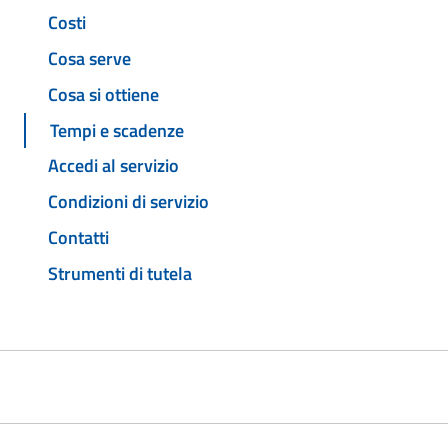
Costi
Cosa serve
Cosa si ottiene
Tempi e scadenze
Accedi al servizio
Condizioni di servizio
Contatti
Strumenti di tutela