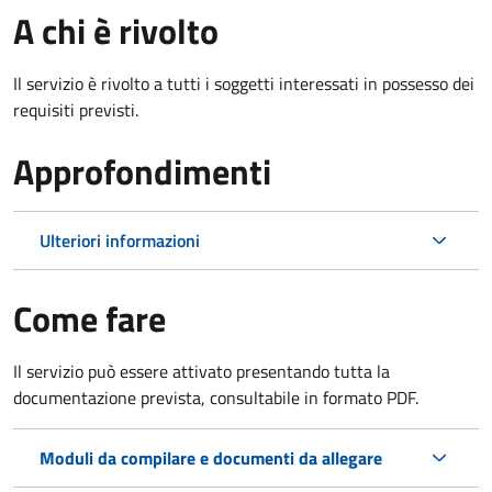
A chi è rivolto
Il servizio è rivolto a tutti i soggetti interessati in possesso dei
requisiti previsti.
Approfondimenti
Ulteriori informazioni
Come fare
Il servizio può essere attivato presentando tutta la
documentazione prevista, consultabile in formato PDF.
Moduli da compilare e documenti da allegare