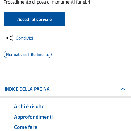
Procedimento di posa di monumenti funebri
Accedi al servizio
Condividi
Normativa di riferimento
INDICE DELLA PAGINA
A chi è rivolto
Approfondimenti
Come fare