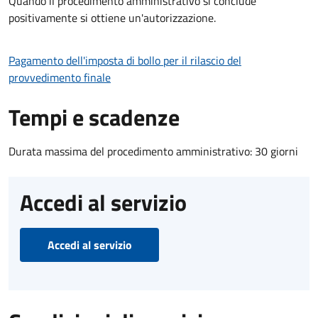
Quando il procedimento amministrativo si conclude
positivamente si ottiene un'autorizzazione.
Pagamento dell'imposta di bollo per il rilascio del
provvedimento finale
Tempi e scadenze
Durata massima del procedimento amministrativo: 30 giorni
Accedi al servizio
Accedi al servizio