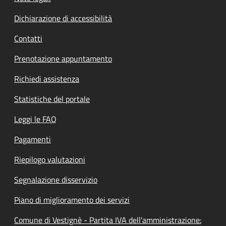
Dichiarazione di accessibilità
Contatti
Prenotazione appuntamento
Richiedi assistenza
Statistiche del portale
Leggi le FAQ
Pagamenti
Riepilogo valutazioni
Segnalazione disservizio
Piano di miglioramento dei servizi
Comune di Vestignè - Partita IVA dell'amministrazione: