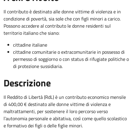
Il contributo è destinato alle donne vittime di violenza e in
condizione di povertà, sia sole che con figli minori a carico.
Possono accedere al contributo le donne residenti sul
territorio italiano che siano:
cittadine italiane
cittadine comunitarie o extracomunitarie in possesso di
permesso di soggiorno o con status di rifugiate politiche o
di protezione sussidiaria.
Descrizione
Il Reddito di Libertà (RdL) è un contributo economico mensile
di 400,00 € destinato alle donne vittime di violenza e
maltrattamenti, per sostenere il loro percorso verso
l’autonomia personale e abitativa, così come quello scolastico
e formativo dei figli o delle figlie minori.