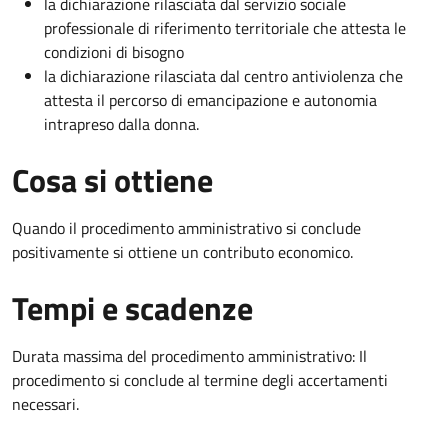
la dichiarazione rilasciata dal servizio sociale
professionale di riferimento territoriale che attesta le
condizioni di bisogno
la dichiarazione rilasciata dal centro antiviolenza che
attesta il percorso di emancipazione e autonomia
intrapreso dalla donna.
Cosa si ottiene
Quando il procedimento amministrativo si conclude
positivamente si ottiene un contributo economico.
Tempi e scadenze
Durata massima del procedimento amministrativo: Il
procedimento si conclude al termine degli accertamenti
necessari.