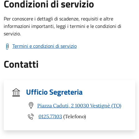
Condizioni di servizio
Per conoscere i dettagli di scadenze, requisiti e altre
informazioni importanti, leggi i termini e le condizioni di
servizio.
Termini e condizioni di servizio
Contatti
Ufficio Segreteria
Piazza Caduti, 2 10030 Vestignè (TO)
0125.77103
(Telefono)