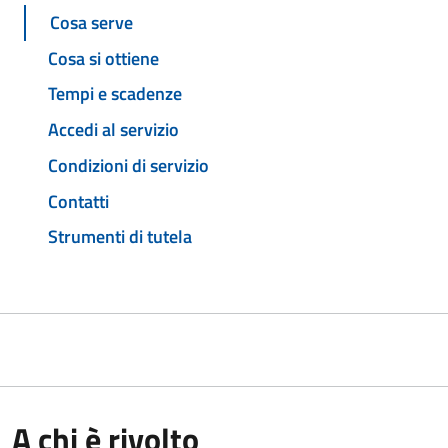
Cosa serve
Cosa si ottiene
Tempi e scadenze
Accedi al servizio
Condizioni di servizio
Contatti
Strumenti di tutela
A chi è rivolto