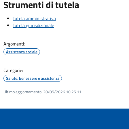
Strumenti di tutela
Tutela amministrativa
Tutela giurisdizionale
Argomenti:
Assistenza sociale
Categorie:
Salute, benessere e assistenza
Ultimo aggiornamento:
20/05/2026 10:25.11