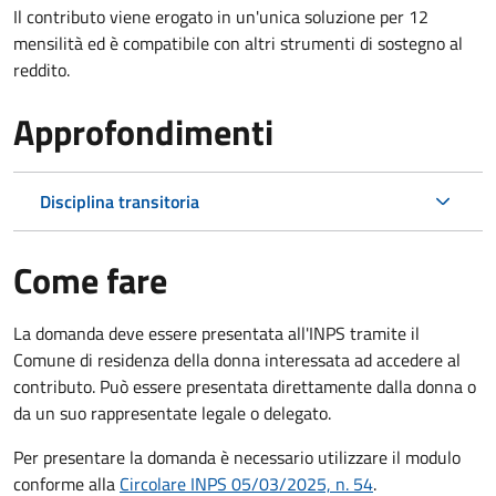
Il contributo viene erogato in un'unica soluzione per 12
mensilità ed è compatibile con altri strumenti di sostegno al
reddito.
Approfondimenti
Disciplina transitoria
Come fare
La domanda deve essere presentata all'INPS tramite il
Comune di residenza della donna interessata ad accedere al
contributo. Può essere presentata direttamente dalla donna o
da un suo rappresentate legale o delegato.
Per presentare la domanda è necessario utilizzare il modulo
conforme alla
Circolare INPS 05/03/2025, n. 54
.