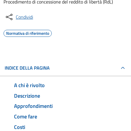
Procedimento di concessione del reddito di libertà (RdL)
Condividi
Normativa di riferimento
INDICE DELLA PAGINA
A chi è rivolto
Descrizione
Approfondimenti
Come fare
Costi