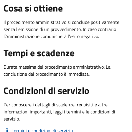
Cosa si ottiene
Il procedimento amministrativo si conclude positivamente
senza l’emissione di un provvedimento. In caso contrario
l’Amministrazione comunicherà l’esito negativo.
Tempi e scadenze
Durata massima del procedimento amministrativo: La
conclusione del procedimento è immediata.
Condizioni di servizio
Per conoscere i dettagli di scadenze, requisiti e altre
informazioni importanti, leggi i termini e le condizioni di
servizio.
Termini e condizioni di servizio