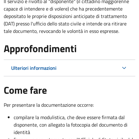
Il servizio è rivolto al "disponente" (il cittadino maggiorenne
capace di intendere e di volere) che ha precedentemente
depositato le proprie disposizioni anticipate di trattamento
(DAT) presso l'ufficio dello stato civile e intende ora ritirare
tale documento, revocando le volontà in esso espresse.
Approfondimenti
Ulteriori informazioni
Come fare
Per presentare la documentazione occorre:
compilare la modulistica, che deve essere firmata dal
disponente, con allegato la fotocopia del documento di
identità