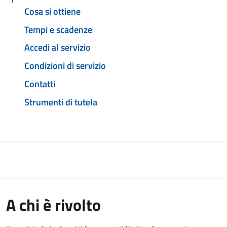
Cosa si ottiene
Tempi e scadenze
Accedi al servizio
Condizioni di servizio
Contatti
Strumenti di tutela
A chi è rivolto