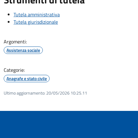
Tutela amministrativa
Tutela giurisdizionale
Argomenti:
Assistenza sociale
Categorie:
Anagrafe e stato civile
Ultimo aggiornamento:
20/05/2026 10:25.11