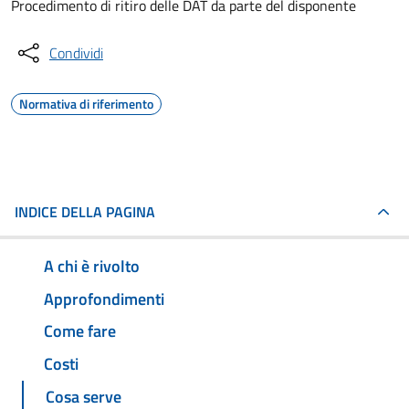
Procedimento di ritiro delle DAT da parte del disponente
Condividi
Normativa di riferimento
INDICE DELLA PAGINA
A chi è rivolto
Approfondimenti
Come fare
Costi
Cosa serve