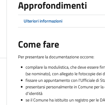
Approfondimenti
Ulteriori informazioni
Come fare
Per presentare la documentazione occorre:
compilare la modulistica, che deve essere firm
(se nominato), con allegato le fotocopie dei 
fissare un appuntamento con l'Ufficiale di St
presentarsi personalmente in Comune per l
d'identità
se il Comune ha istituito un registro per le 