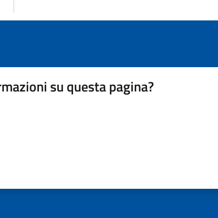
rmazioni su questa pagina?