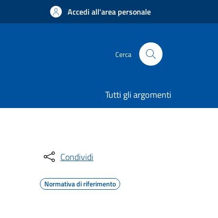
Accedi all'area personale
Cerca
Tutti gli argomenti
Condividi
Normativa di riferimento