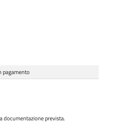
cun pagamento
a la documentazione prevista.