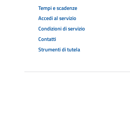
Tempi e scadenze
Accedi al servizio
Condizioni di servizio
Contatti
Strumenti di tutela