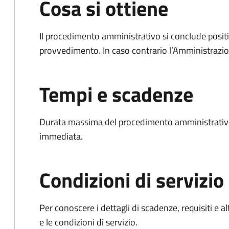
Cosa si ottiene
Il procedimento amministrativo si conclude posit
provvedimento. In caso contrario l’Amministrazio
Tempi e scadenze
Durata massima del procedimento amministrativo
immediata.
Condizioni di servizio
Per conoscere i dettagli di scadenze, requisiti e al
e le condizioni di servizio.