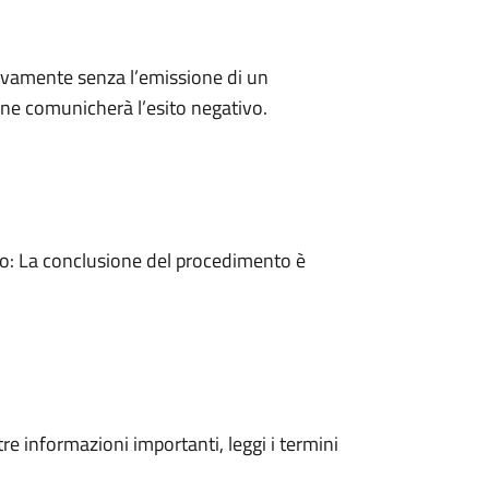
ivamente senza l’emissione di un
ne comunicherà l’esito negativo.
: La conclusione del procedimento è
tre informazioni importanti, leggi i termini