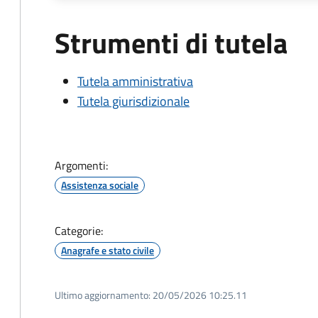
Strumenti di tutela
Tutela amministrativa
Tutela giurisdizionale
Argomenti:
Assistenza sociale
Categorie:
Anagrafe e stato civile
Ultimo aggiornamento:
20/05/2026 10:25.11