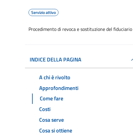
Servizio attivo
Procedimento di revoca e sostituzione del fiduciario
INDICE DELLA PAGINA
A chi è rivolto
Approfondimenti
Come fare
Costi
Cosa serve
Cosa si ottiene