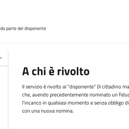
 da parte del disponente
A chi è rivolto
Il servizio è rivolto al "disponente" (il cittadino
che, avendo precedentemente nominato un fiducia
l'incarico in qualsiasi momento e senza obbligo
con una nuova nomina.