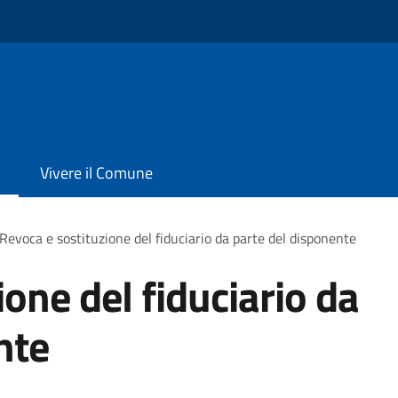
Vivere il Comune
Revoca e sostituzione del fiduciario da parte del disponente
one del fiduciario da
nte