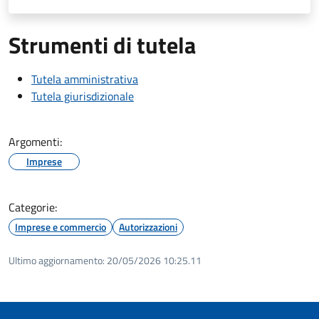
Strumenti di tutela
Tutela amministrativa
Tutela giurisdizionale
Argomenti:
Imprese
Categorie:
Imprese e commercio
Autorizzazioni
Ultimo aggiornamento:
20/05/2026 10:25.11