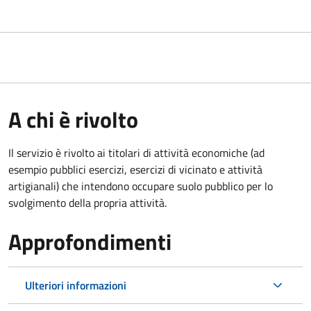
A chi è rivolto
Il servizio è rivolto ai titolari di attività economiche (ad
esempio pubblici esercizi, esercizi di vicinato e attività
artigianali) che intendono occupare suolo pubblico per lo
svolgimento della propria attività.
Approfondimenti
Ulteriori informazioni