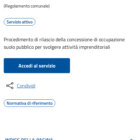
(Regolamento comunale)
Servizio attivo
Procedimento di rilascio della concessione di occupazione
suolo pubblico per svolgere attività imprenditoriali
Accedi al servizio
Condividi
Normativa di riferimento