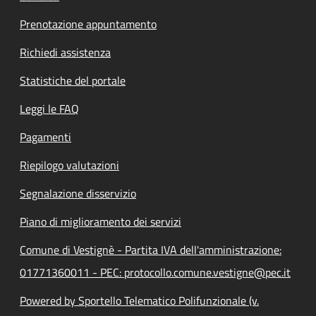
Prenotazione appuntamento
Richiedi assistenza
Statistiche del portale
Leggi le FAQ
Pagamenti
Riepilogo valutazioni
Segnalazione disservizio
Piano di miglioramento dei servizi
Comune di Vestignè - Partita IVA dell'amministrazione:
01771360011 - PEC: protocollo.comune.vestigne@pec.it
Powered by Sportello Telematico Polifunzionale (v.