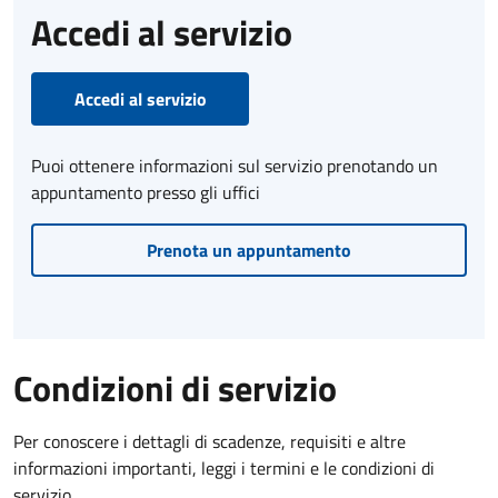
Accedi al servizio
Accedi al servizio
Puoi ottenere informazioni sul servizio prenotando un
appuntamento presso gli uffici
Prenota un appuntamento
Condizioni di servizio
Per conoscere i dettagli di scadenze, requisiti e altre
informazioni importanti, leggi i termini e le condizioni di
servizio.