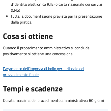
d’identità elettronica (CIE) o carta nazionale dei servizi
(CNS)
tutta la documentazione prevista per la presentazione
della pratica.
Cosa si ottiene
Quando il procedimento amministrativo si conclude
positivamente si ottiene una concessione.
Pagamento dell'imposta di bollo per il rilascio del
provvedimento finale
Tempi e scadenze
Durata massima del procedimento amministrativo: 60 giorni