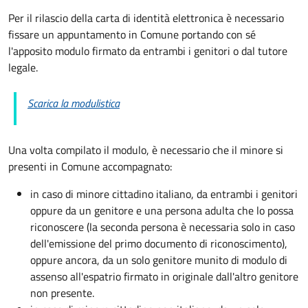
Per il rilascio della carta di identità elettronica è necessario
fissare un appuntamento in Comune portando con sé
l'apposito modulo firmato da entrambi i genitori o dal tutore
legale.
Scarica la modulistica
Una volta compilato il modulo, è necessario che il minore si
presenti in Comune accompagnato
:
in caso di minore cittadino italiano, da entrambi i genitori
oppure da un genitore e una persona adulta che lo possa
riconoscere (la seconda persona è necessaria solo in caso
dell'emissione del primo documento di riconoscimento),
oppure ancora, da un solo genitore munito di modulo di
assenso all'espatrio firmato in originale dall'altro genitore
non presente.