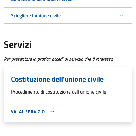
Sciogliere l'unione civile
Servizi
Per presentare la pratica accedi al servizio che ti interessa
Costituzione dell'unione civile
Procedimento di costituzione dell'unione civile
VAI AL SERVIZIO