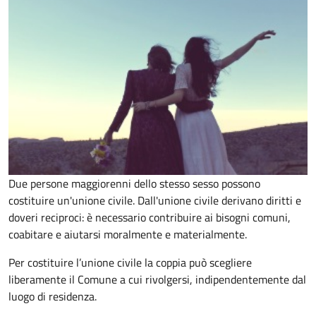
Due persone maggiorenni dello stesso sesso possono
costituire un'unione civile. Dall'unione civile derivano diritti e
doveri reciproci: è necessario contribuire ai bisogni comuni,
coabitare e aiutarsi moralmente e materialmente.
Per costituire l’unione civile la coppia può scegliere
liberamente il Comune a cui rivolgersi, indipendentemente dal
luogo di residenza.