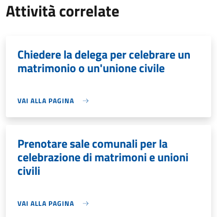
Attività correlate
Chiedere la delega per celebrare un
matrimonio o un'unione civile
VAI ALLA PAGINA
Prenotare sale comunali per la
celebrazione di matrimoni e unioni
civili
VAI ALLA PAGINA