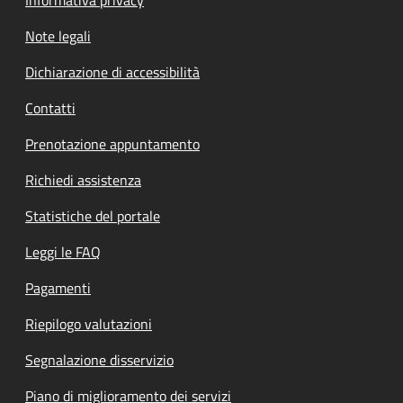
Informativa privacy
Note legali
Dichiarazione di accessibilità
Contatti
Prenotazione appuntamento
Richiedi assistenza
Statistiche del portale
Leggi le FAQ
Pagamenti
Riepilogo valutazioni
Segnalazione disservizio
Piano di miglioramento dei servizi