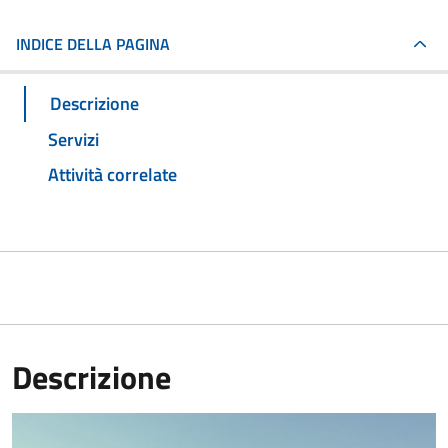
INDICE DELLA PAGINA
Descrizione
Servizi
Attività correlate
Descrizione