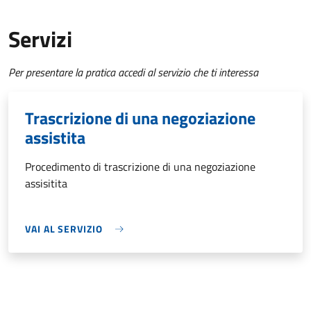
Servizi
Per presentare la pratica accedi al servizio che ti interessa
Trascrizione di una negoziazione
assistita
Procedimento di trascrizione di una negoziazione
assisitita
VAI AL SERVIZIO