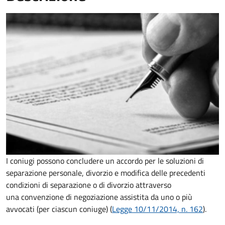
I coniugi possono concludere un accordo per le soluzioni di
separazione personale, divorzio e modifica delle precedenti
condizioni di separazione o di divorzio attraverso
una convenzione di negoziazione assistita da uno o più
avvocati (per ciascun coniuge) (
Legge 10/11/2014, n. 162
).