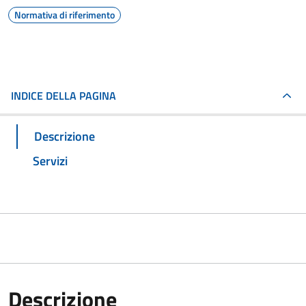
Normativa di riferimento
INDICE DELLA PAGINA
Descrizione
Servizi
Descrizione