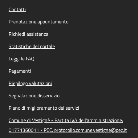
Contatti
Prenotazione appuntamento
Richiedi assistenza
Statistiche del portale
Leggi le FAQ
Pagamenti
Riepilogo valutazioni
Segnalazione disservizio
Piano di miglioramento dei servizi
Comune di Vestignè - Partita IVA dell'amministrazione:
01771360011 - PEC: protocollo.comune.vestigne@pec.it