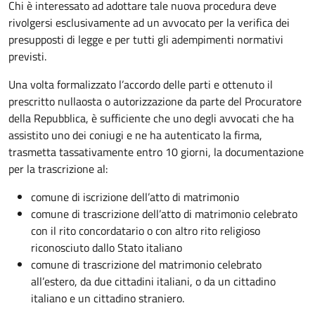
Chi è interessato ad adottare tale nuova procedura deve
rivolgersi esclusivamente ad un avvocato per la verifica dei
presupposti di legge e per tutti gli adempimenti normativi
previsti.
Una volta formalizzato l’accordo delle parti e ottenuto il
prescritto nullaosta o autorizzazione da parte del Procuratore
della Repubblica, è sufficiente che uno degli avvocati che ha
assistito uno dei coniugi e ne ha autenticato la firma,
trasmetta tassativamente entro 10 giorni, la documentazione
per la trascrizione al:
comune di iscrizione dell’atto di matrimonio
comune di trascrizione dell’atto di matrimonio celebrato
con il rito concordatario o con altro rito religioso
riconosciuto dallo Stato italiano
comune di trascrizione del matrimonio celebrato
all’estero, da due cittadini italiani, o da un cittadino
italiano e un cittadino straniero.