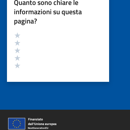
Quanto sono chiare le
informazioni su questa
pagina?
Valutazione
Valuta 5 stelle su 5
Valuta 4 stelle su 5
Valuta 3 stelle su 5
Valuta 2 stelle su 5
Valuta 1 stelle su 5