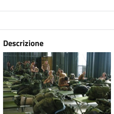
Descrizione