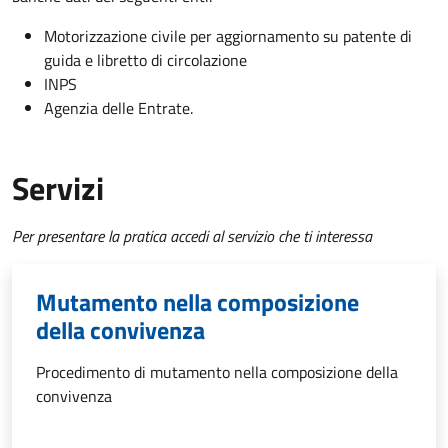
Motorizzazione civile per aggiornamento su patente di
guida e libretto di circolazione
INPS
Agenzia delle Entrate.
Servizi
Per presentare la pratica accedi al servizio che ti interessa
Mutamento nella composizione
della convivenza
Procedimento di mutamento nella composizione della
convivenza