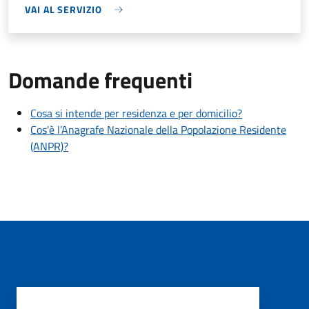
VAI AL SERVIZIO
Domande frequenti
Cosa si intende per residenza e per domicilio?
Cos'è l’Anagrafe Nazionale della Popolazione Residente
(ANPR)?