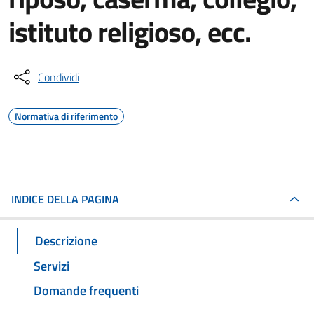
istituto religioso, ecc.
Condividi
Normativa di riferimento
INDICE DELLA PAGINA
Descrizione
Servizi
Domande frequenti