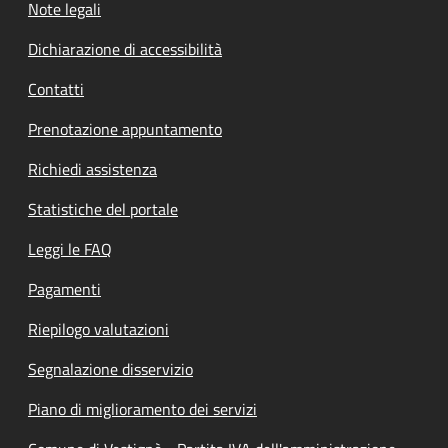
Note legali
Dichiarazione di accessibilità
Contatti
Prenotazione appuntamento
Richiedi assistenza
Statistiche del portale
Leggi le FAQ
Pagamenti
Riepilogo valutazioni
Segnalazione disservizio
Piano di miglioramento dei servizi