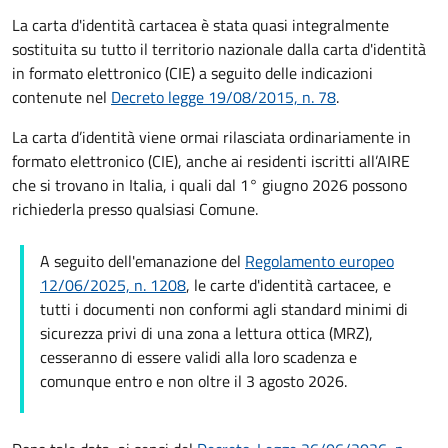
La carta d'identità cartacea è stata quasi integralmente
sostituita su tutto il territorio nazionale dalla carta d'identità
in formato elettronico (CIE) a seguito delle indicazioni
contenute nel
Decreto legge 19/08/2015, n. 78
.
La carta d’identità viene ormai rilasciata ordinariamente in
formato elettronico (CIE), anche ai residenti iscritti all’AIRE
che si trovano in Italia, i quali dal 1° giugno 2026 possono
richiederla presso qualsiasi Comune.
A seguito dell'emanazione del
Regolamento europeo
12/06/2025, n. 1208
, le carte d'identità cartacee, e
tutti i documenti non conformi agli standard minimi di
sicurezza privi di una zona a lettura ottica (MRZ),
cesseranno di essere validi alla loro scadenza e
comunque entro e non oltre il 3 agosto 2026.