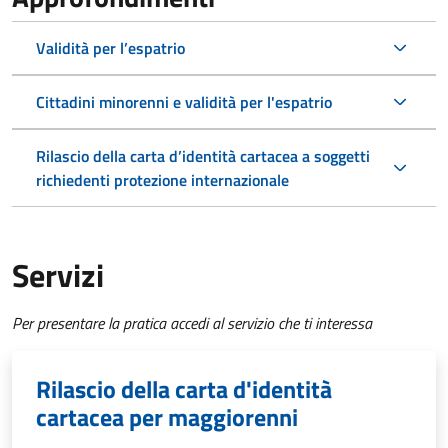
Validità per l’espatrio
Cittadini minorenni e validità per l'espatrio
Rilascio della carta d’identità cartacea a soggetti
richiedenti protezione internazionale
Servizi
Per presentare la pratica accedi al servizio che ti interessa
Rilascio della carta d'identità
cartacea per maggiorenni