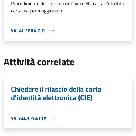
Procedimento di rilascio o rinnovo della carta d'identità
cartacea per maggiorenni
VAI AL SERVIZIO
Attività correlate
Chiedere il rilascio della carta
d'identità elettronica (CIE)
VAI ALLA PAGINA