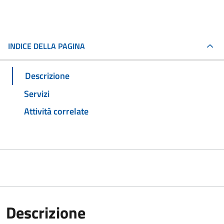
INDICE DELLA PAGINA
Descrizione
Servizi
Attività correlate
Descrizione