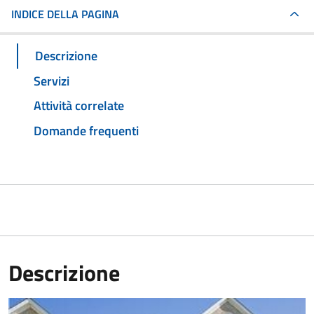
INDICE DELLA PAGINA
Descrizione
Servizi
Attività correlate
Domande frequenti
Descrizione