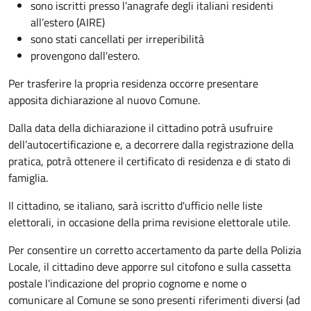
sono iscritti presso l’anagrafe degli italiani residenti
all’estero (AIRE)
sono stati cancellati per irreperibilità
provengono dall'estero.
Per trasferire la propria residenza occorre presentare
apposita
dichiarazione al nuovo Comune.
Dalla data della dichiarazione il cittadino potrà usufruire
dell’autocertificazione e, a decorrere dalla registrazione della
pratica,
potrà ottenere il certificato di residenza e di stato di
famiglia.
Il cittadino, se italiano,
sarà iscritto d'ufficio
nelle liste
elettorali, in occasione della prima revisione elettorale utile.
Per consentire un corretto accertamento da parte della Polizia
Locale, il cittadino deve apporre sul citofono e sulla cassetta
postale l'indicazione del proprio cognome e nome o
comunicare al Comune se sono presenti riferimenti diversi (ad