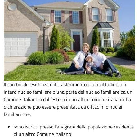
Il cambio di residenza è il trasferimento di un cittadino, un
intero nucleo familiare o una parte del nucleo familiare da un
Comune italiano o dall’estero in un altro Comune italiano. La
dichiarazione può essere presentata da cittadini o nuclei
familiari che:
sono iscritti presso l’anagrafe della popolazione residente
di un altro Comune italiano