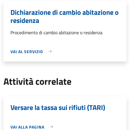
Dichiarazione di cambio abitazione o
residenza
Procedimento di cambio abitazione o residenza
VAI AL SERVIZIO
Attività correlate
Versare la tassa sui rifiuti (TARI)
VAI ALLA PAGINA