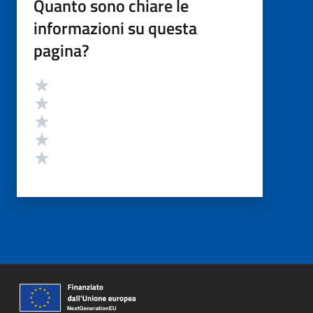
Quanto sono chiare le
informazioni su questa
pagina?
Valutazione
Valuta 5 stelle su 5
Valuta 4 stelle su 5
Valuta 3 stelle su 5
Valuta 2 stelle su 5
Valuta 1 stelle su 5