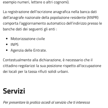
esempio numeri, lettere o altri cognomi).
La registrazione dell’iscrizione anagrafica nella banca dati
dell’anagrafe nazionale della popolazione residente (ANPR)
comporta l’aggiornamento automatico dell’indirizzo presso le
banche dati dei seguenti gli enti :
Motorizzazione civile
INPS
Agenzia delle Entrate.
Contestualmente alla dichiarazione, è necessario che il
cittadino regolarizzi la sua posizione rispetto all’occupazione
dei locali per la tassa rifiuti solidi urbani.
Servizi
Per presentare la pratica accedi al servizio che ti interessa