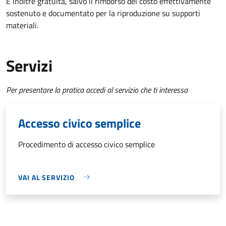
È inoltre gratuita
, salvo il rimborso del costo effettivamente
sostenuto e documentato per la riproduzione su supporti
materiali.
Servizi
Per presentare la pratica accedi al servizio che ti interessa
Accesso civico semplice
Procedimento di accesso civico semplice
VAI AL SERVIZIO