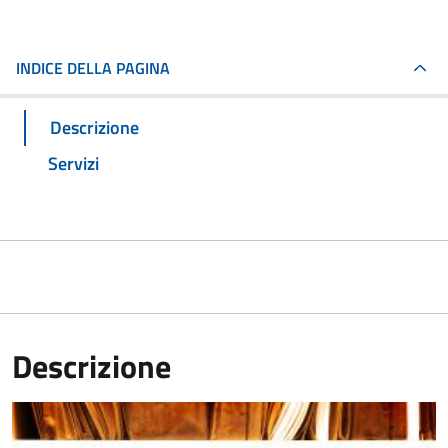
INDICE DELLA PAGINA
Descrizione
Servizi
Descrizione