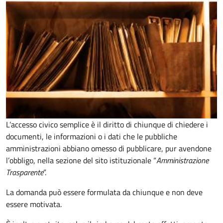
L’accesso civico semplice è il diritto di chiunque di chiedere i
documenti, le informazioni o i dati che le pubbliche
amministrazioni abbiano omesso di pubblicare, pur avendone
l’obbligo, nella sezione del sito istituzionale “
Amministrazione
Trasparente
”.
La domanda può essere formulata da chiunque e non deve
essere motivata.